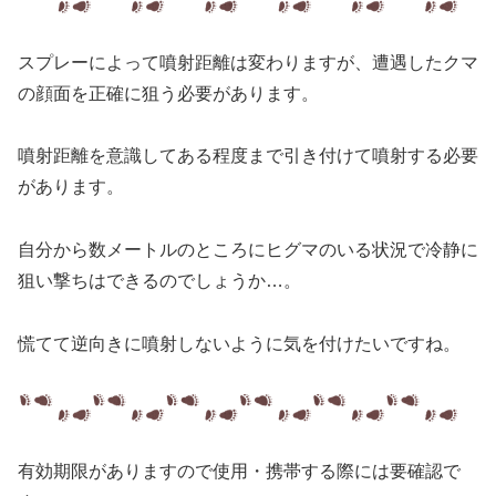
スプレーによって噴射距離は変わりますが、遭遇したクマ
の顔面を正確に狙う必要があります。
噴射距離を意識してある程度まで引き付けて噴射する必要
があります。
自分から数メートルのところにヒグマのいる状況で冷静に
狙い撃ちはできるのでしょうか…。
慌てて逆向きに噴射しないように気を付けたいですね。
有効期限がありますので使用・携帯する際には要確認で