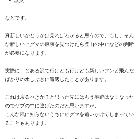
獣臭
などです。
真新しいかどうかは見ればわかると思うので、もし、そん
な新しいヒグマの痕跡を見つけたら登山の中止などの判断
が必要になります。
実際に、とある沢で行けども行けども新しいフンと飛んだ
ばかりの水しぶきに遭遇したことがあります。
これは戻るべきか？と思った先にはもう痕跡はなくなった
のでヤブの中に逃げたのだと思いますが、
こんな風に知らないうちにヒグマを追いかけてしまってい
ることもあります。