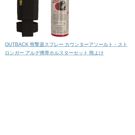
OUTBACK 熊撃退スプレー カウンターアソールト・スト
ロンガー アルデ携帯ホルスターセット 熊よけ