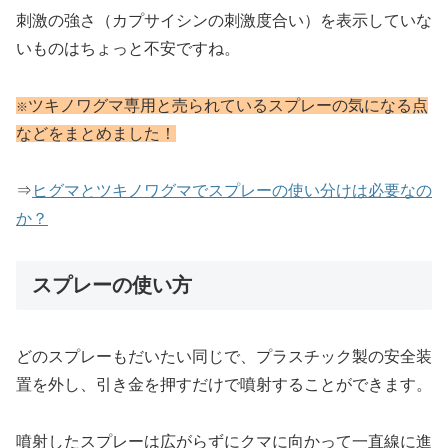
刺激の強さ（カプサイシンの刺激度合い）を表示していな
いものはちょっと不安ですね。
ツキノワグマ専用と売られているスプレーの気になる点
※
などをまとめました！
⇒
ヒグマとツキノワグマでスプレーの使い分けは必要なの
か？
スプレーの使い方
どのスプレーもだいたい同じで、プラスチック製の安全装
置を外し、引き金を押すだけで噴射することができます。
噴射したスプレーは広がらずにクマに向かって一直線に進