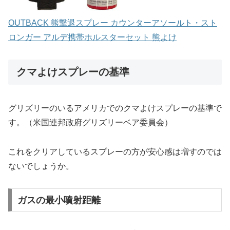
OUTBACK 熊撃退スプレー カウンターアソールト・スト
ロンガー アルデ携帯ホルスターセット 熊よけ
クマよけスプレーの基準
グリズリーのいるアメリカでのクマよけスプレーの基準で
す。（米国連邦政府グリズリーベア委員会）
これをクリアしているスプレーの方が安心感は増すのでは
ないでしょうか。
ガスの最小噴射距離