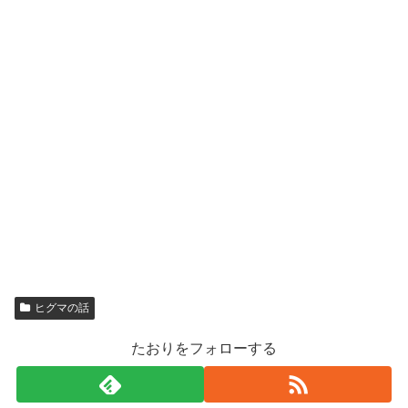
ヒグマの話
たおりをフォローする