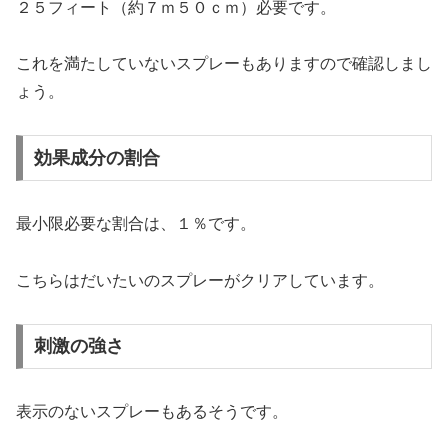
２５フィート（約７ｍ５０ｃｍ）必要です。
これを満たしていないスプレーもありますので確認しまし
ょう。
効果成分の割合
最小限必要な割合は、１％です。
こちらはだいたいのスプレーがクリアしています。
刺激の強さ
表示のないスプレーもあるそうです。