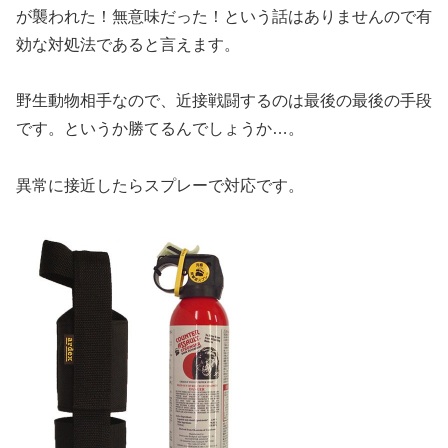
が襲われた！無意味だった！という話はありませんので有
効な対処法であると言えます。
野生動物相手なので、近接戦闘するのは最後の最後の手段
です。というか勝てるんでしょうか…。
異常に接近したらスプレーで対応です。