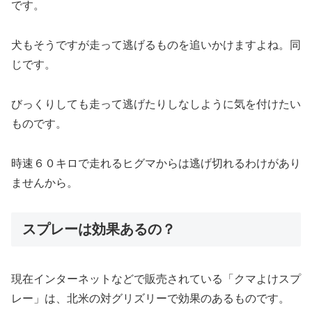
です。
犬もそうですが走って逃げるものを追いかけますよね。同
じです。
びっくりしても走って逃げたりしなしように気を付けたい
ものです。
時速６０キロで走れるヒグマからは逃げ切れるわけがあり
ませんから。
スプレーは効果あるの？
現在インターネットなどで販売されている「クマよけスプ
レー」は、北米の対グリズリーで効果のあるものです。