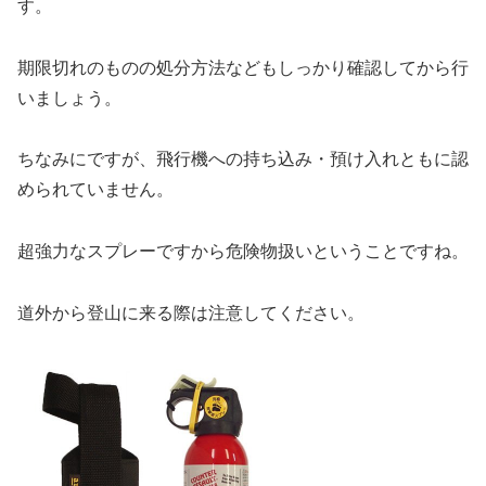
す。
期限切れのものの処分方法などもしっかり確認してから行
いましょう。
ちなみにですが、飛行機への持ち込み・預け入れともに認
められていません。
超強力なスプレーですから危険物扱いということですね。
道外から登山に来る際は注意してください。