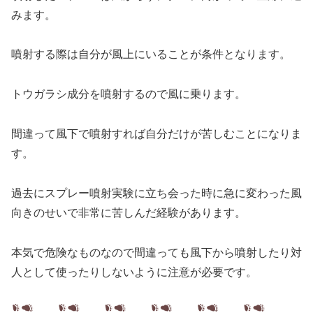
みます。
噴射する際は自分が風上にいることが条件となります。
トウガラシ成分を噴射するので風に乗ります。
間違って風下で噴射すれば自分だけが苦しむことになりま
す。
過去にスプレー噴射実験に立ち会った時に急に変わった風
向きのせいで非常に苦しんだ経験があります。
本気で危険なものなので間違っても風下から噴射したり対
人として使ったりしないように注意が必要です。