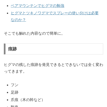
ベアマウンテンでヒグマの勉強
ヒグマとツキノワグマでスプレーの使い分けは必要
なのか？
そこでも触れた内容なので簡単に。
痕跡
ヒグマの残した痕跡を発見できるとできないでは全く変わ
ってきます。
フン
足跡
爪痕（木の幹など）