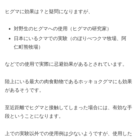
ヒグマに効果は？と疑問になりますが、
対野生のヒグマへの使用（ヒグマの研究家）
日本にいるクマでの実験（のぼりべつクマ牧場、阿
仁町熊牧場）
などでの使用で実際に忌避効果があるとされています。
陸上にいる最大の肉食動物であるホッキョクグマにも効果
があるそうです。
至近距離でヒグマと接触してしまった場合には、有効な手
段ということになります。
上での実験以外での使用例は少ないようですが、使用した