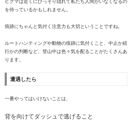
ヒグマは近くにひっそり隠れて私たち人間がいなくなるの
を待っているかもしれません。
痕跡にちゃんと気付く注意力も大切ということですね。
ルートハンティングや動物の痕跡に気付くこと、中止か続
行かの判断など、登山中は色々気を配ることがたくさんあ
ります。
遭遇したら
一番やってはいけないことは、
背を向けてダッシュで逃げること