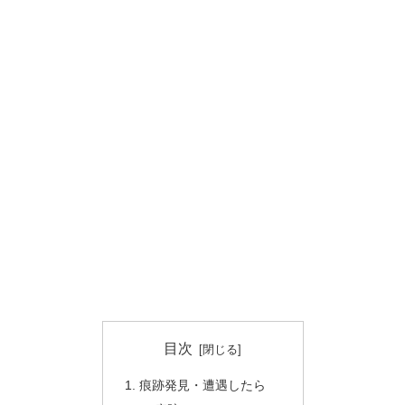
目次
痕跡発見・遭遇したら