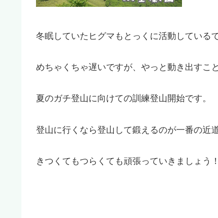
冬眠していたヒグマもとっくに活動している
めちゃくちゃ遅いですが、やっと動き出すこ
夏のガチ登山に向けての訓練登山開始です。
登山に行くなら登山して鍛えるのが一番の近
きつくてもつらくても頑張っていきましょう