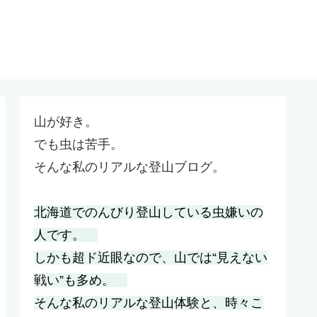
山が好き。
でも虫は苦手。
そんな私のリアルな登山ブログ。
北海道でのんびり登山している虫嫌いの
人です。
しかも超ド近眼なので、山では“見えない
戦い”も多め。
そんな私のリアルな登山体験と、時々こ